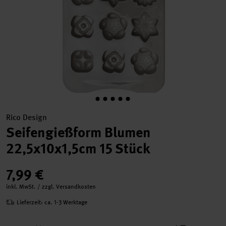
Rico Design
Seifengießform Blumen
22,5x10x1,5cm 15 Stück
7,99 €
inkl. MwSt. / zzgl. Versandkosten
Lieferzeit: ca. 1-3 Werktage