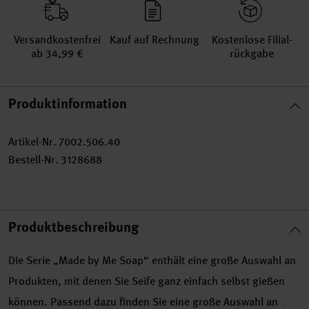
Versand­kosten­frei
Kauf auf Rechnung
Kosten­lose Filial­
ab 34,99 €
rückgabe
Produktinformation
Artikel-Nr.
7002.506.40
Bestell-Nr.
3128688
Produktbeschreibung
Die Serie „Made by Me Soap“ enthält eine große Auswahl an
Produkten, mit denen Sie Seife ganz einfach selbst gießen
können. Passend dazu finden Sie eine große Auswahl an