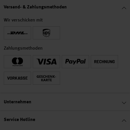
Versand- & Zahlungsmethoden
Wir verschicken mit
Zahlungsmethoden
Unternehmen
Service Hotline