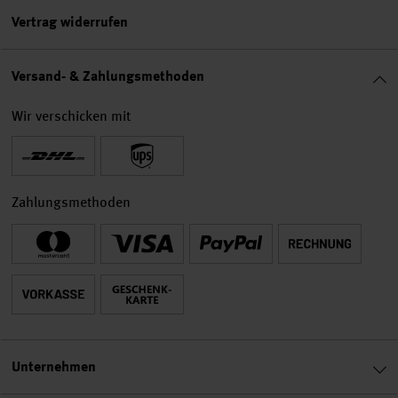
Vertrag widerrufen
Versand- & Zahlungsmethoden
Wir verschicken mit
Zahlungsmethoden
Unternehmen