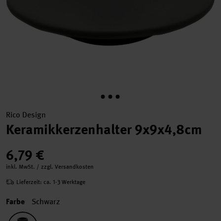
Rico Design
Keramikkerzenhalter 9x9x4,8cm
6,79 €
inkl. MwSt. / zzgl. Versandkosten
Lieferzeit: ca. 1-3 Werktage
Farbe
Schwarz