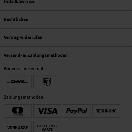
Hilfe & Service
Rechtliches
Vertrag widerrufen
Versand- & Zahlungsmethoden
Wir verschicken mit
Zahlungsmethoden