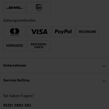
Zahlungsmethoden
Unternehmen
Service Hotline
Sie haben Fragen?
Telefonnummer
05251 2882 282