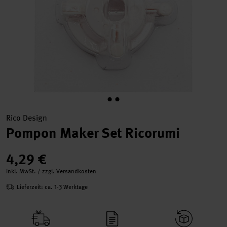
Rico Design
Pompon Maker Set Ricorumi
4,29 €
inkl. MwSt. / zzgl. Versandkosten
Lieferzeit: ca. 1-3 Werktage