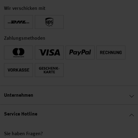
Wir verschicken mit
Zahlungsmethoden
Unternehmen
Service Hotline
Sie haben Fragen?