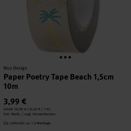
Rico Design
Paper Poetry Tape Beach 1,5cm
10m
3,99 €
Inhalt:
10,00 m
(
0,40 €
/ 1 m)
inkl. MwSt. / zzgl. Versandkosten
Lieferzeit: ca. 1-3 Werktage