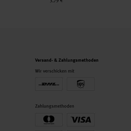
3,79 €
Versand- & Zahlungsmethoden
Wir verschicken mit
Zahlungsmethoden