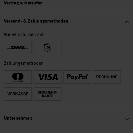
Vertrag widerrufen
Versand- & Zahlungsmethoden
Wir verschicken mit
Zahlungsmethoden
Unternehmen