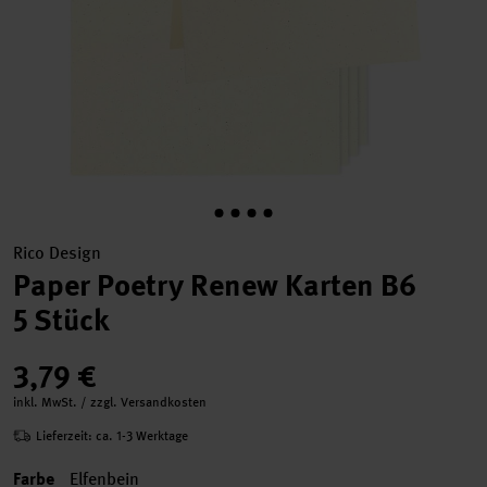
Rico Design
Paper Poetry Renew Karten B6
5 Stück
3,79 €
inkl. MwSt. / zzgl. Versandkosten
Lieferzeit: ca. 1-3 Werktage
Farbe
Elfenbein