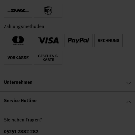
Zahlungsmethoden
Unternehmen
Service Hotline
Sie haben Fragen?
Telefonnummer
05251 2882 282