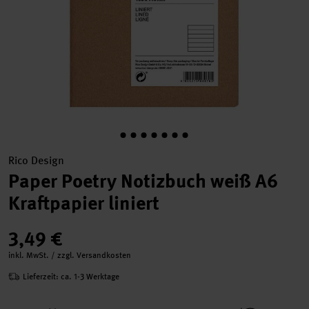
Rico Design
Paper Poetry Notizbuch weiß A6
Kraftpapier liniert
3,49 €
inkl. MwSt. / zzgl. Versandkosten
Lieferzeit: ca. 1-3 Werktage