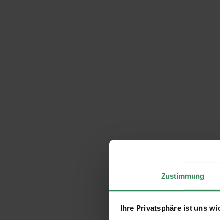
Zustimmung
Ihre Privatsphäre ist uns wi