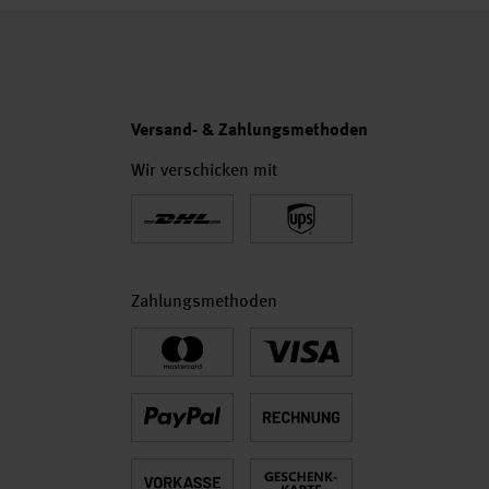
Versand- & Zahlungsmethoden
Wir verschicken mit
Zahlungsmethoden