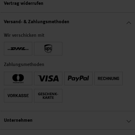
Vertrag widerrufen
Versand- & Zahlungsmethoden
Wir verschicken mit
Zahlungsmethoden
Unternehmen