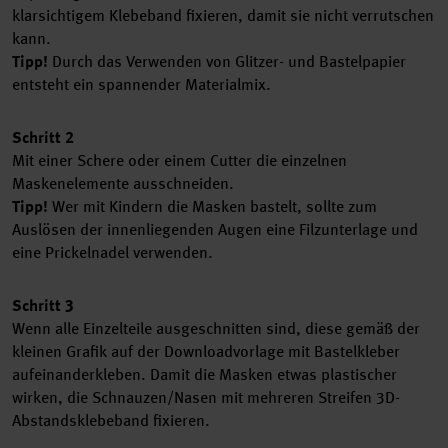
klarsichtigem Klebeband fixieren, damit sie nicht verrutschen
kann.
Tipp!
Durch das Verwenden von Glitzer- und Bastelpapier
entsteht ein spannender Materialmix.
Schritt 2
Mit einer Schere oder einem Cutter die einzelnen
Maskenelemente ausschneiden.
Tipp!
Wer mit Kindern die Masken bastelt, sollte zum
Auslösen der innenliegenden Augen eine Filzunterlage und
eine Prickelnadel verwenden.
Schritt 3
Wenn alle Einzelteile ausgeschnitten sind, diese gemäß der
kleinen Grafik auf der Downloadvorlage mit Bastelkleber
aufeinanderkleben. Damit die Masken etwas plastischer
wirken, die Schnauzen/Nasen mit mehreren Streifen 3D-
Abstandsklebeband fixieren.