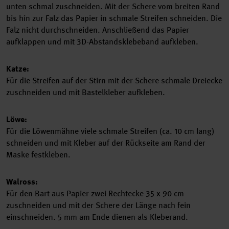
unten schmal zuschneiden. Mit der Schere vom breiten Rand
bis hin zur Falz das Papier in schmale Streifen schneiden. Die
Falz nicht durchschneiden. Anschließend das Papier
aufklappen und mit 3D-Abstandsklebeband aufkleben.
Katze:
Für die Streifen auf der Stirn mit der Schere schmale Dreiecke
zuschneiden und mit Bastelkleber aufkleben.
Löwe:
Für die Löwenmähne viele schmale Streifen (ca. 10 cm lang)
schneiden und mit Kleber auf der Rückseite am Rand der
Maske festkleben.
Walross:
Für den Bart aus Papier zwei Rechtecke 35 x 90 cm
zuschneiden und mit der Schere der Länge nach fein
einschneiden. 5 mm am Ende dienen als Kleberand.