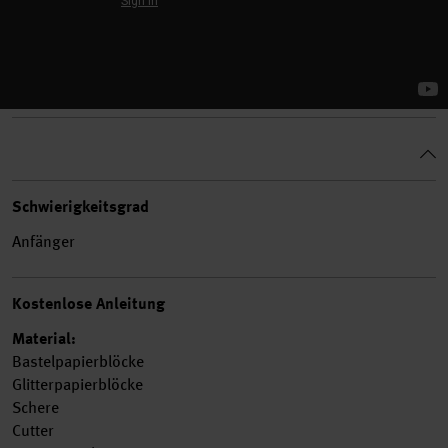
Schwierigkeitsgrad
Anfänger
Kostenlose Anleitung
Material:
Bastelpapierblöcke
Glitterpapierblöcke
Schere
Cutter