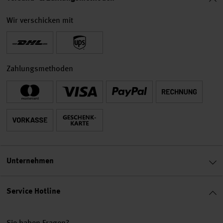
Wir verschicken mit
Zahlungsmethoden
Unternehmen
Service Hotline
Sie haben Fragen?