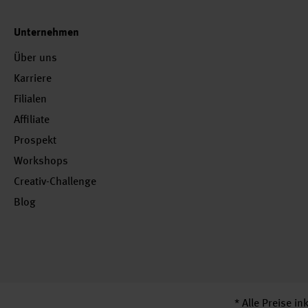
Unternehmen
Über uns
Karriere
Filialen
Affiliate
Prospekt
Workshops
Creativ-Challenge
Blog
* Alle Preise i