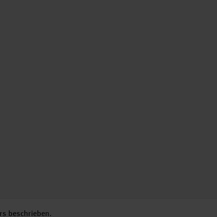
rs beschrieben.