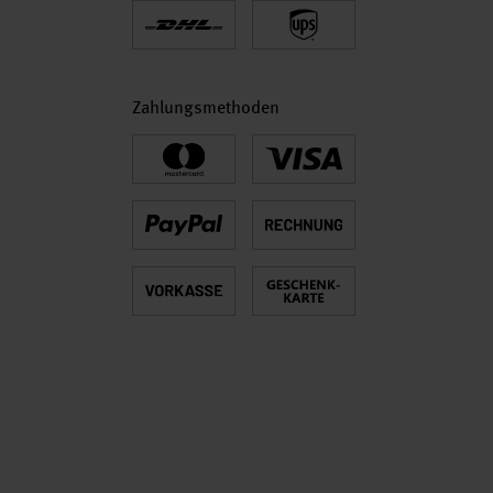
Zahlungsmethoden