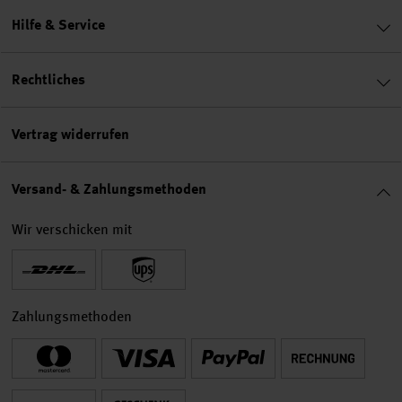
Hilfe & Service
Rechtliches
Vertrag widerrufen
Versand- & Zahlungsmethoden
Wir verschicken mit
Zahlungsmethoden