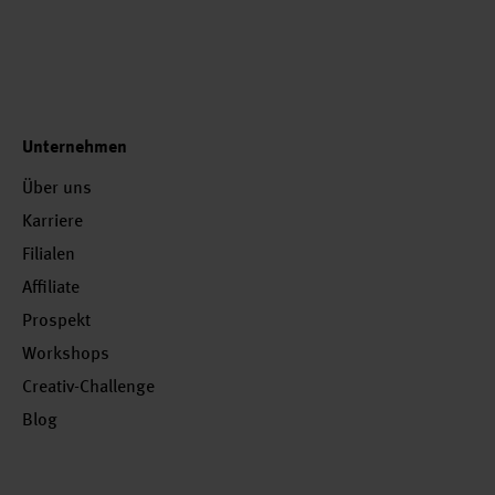
Unternehmen
Über uns
Karriere
Filialen
Affiliate
Prospekt
Workshops
Creativ-Challenge
Blog