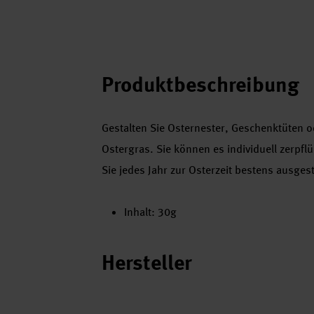
Produktbeschreibung
Gestalten Sie Osternester, Geschenktüten o
Ostergras. Sie können es individuell zerpfl
Sie jedes Jahr zur Osterzeit bestens ausgest
Inhalt: 30g
Hersteller