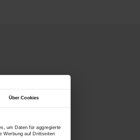
Über Cookies
s, um Daten für aggregierte
 Werbung auf Drittseiten