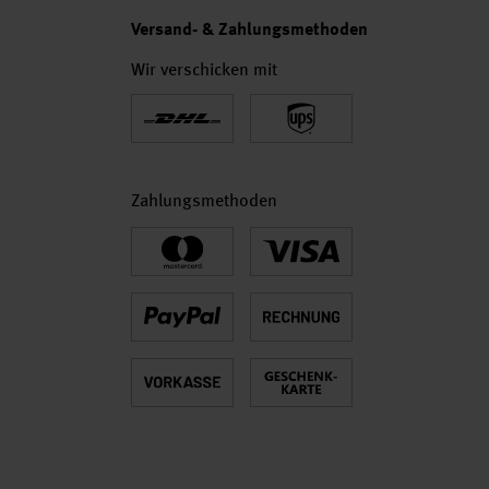
Versand- & Zahlungsmethoden
Wir verschicken mit
Zahlungsmethoden