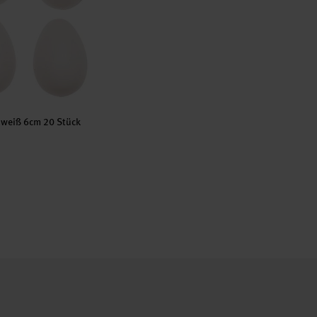
 weiß 6cm 20 Stück