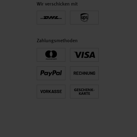
Wir verschicken mit
Zahlungsmethoden