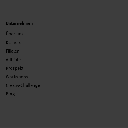
Unternehmen
Über uns
Karriere
Filialen
Affiliate
Prospekt
Workshops
Creativ-Challenge
Blog