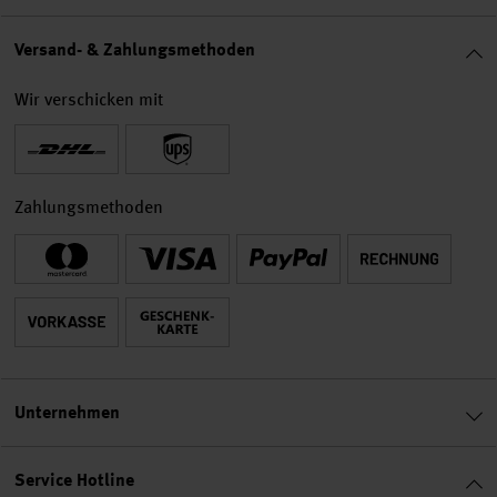
Versand- & Zahlungsmethoden
Wir verschicken mit
Zahlungsmethoden
Unternehmen
Service Hotline