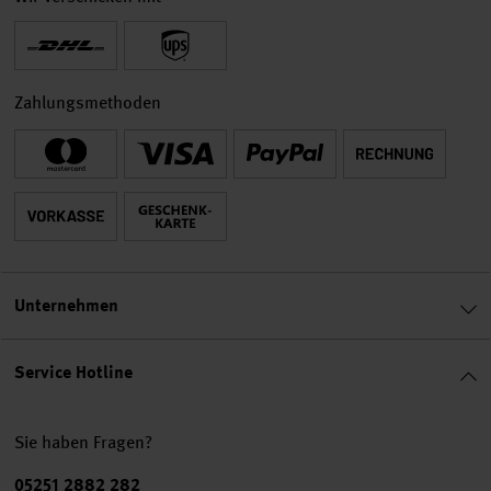
Zahlungsmethoden
Unternehmen
Service Hotline
Sie haben Fragen?
Telefonnummer
05251 2882 282