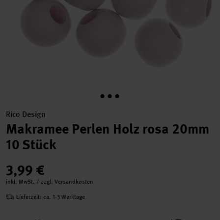
Rico Design
Makramee Perlen Holz rosa 20mm
10 Stück
3,99 €
inkl. MwSt. / zzgl. Versandkosten
Lieferzeit: ca. 1-3 Werktage