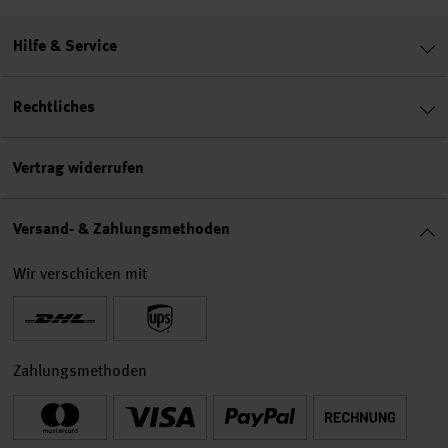
Hilfe & Service
Rechtliches
Vertrag widerrufen
Versand- & Zahlungsmethoden
Wir verschicken mit
Zahlungsmethoden