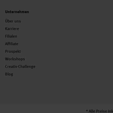
Unternehmen
Über uns
Karriere
Filialen
Affiliate
Prospekt
Workshops
Creativ-Challenge
Blog
* Alle Preise i