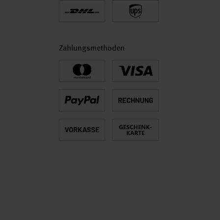
Zahlungsmethoden