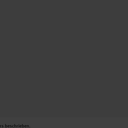
rs beschrieben.