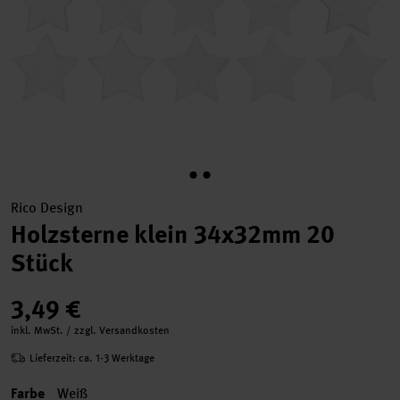
Rico Design
Holzsterne klein 34x32mm 20
Stück
3,49 €
inkl. MwSt. / zzgl. Versandkosten
Lieferzeit: ca. 1-3 Werktage
Farbe
Weiß