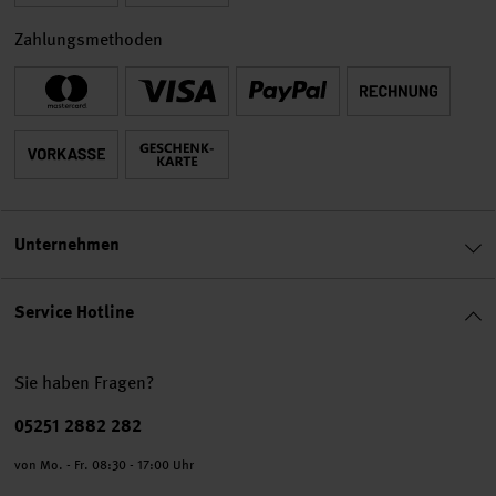
Zahlungsmethoden
Unternehmen
Service Hotline
Sie haben Fragen?
Telefonnummer
05251 2882 282
von Mo. - Fr. 08:30 - 17:00 Uhr