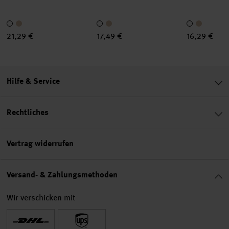
21,29 €
17,49 €
16,29 €
Hilfe & Service
Rechtliches
Vertrag widerrufen
Versand- & Zahlungsmethoden
Wir verschicken mit