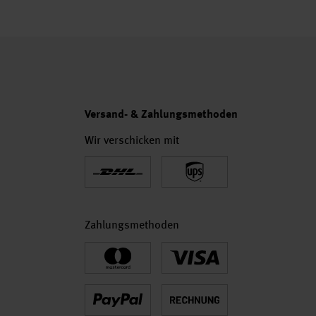
Versand- & Zahlungsmethoden
Wir verschicken mit
Zahlungsmethoden