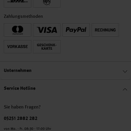
Zahlungsmethoden
Unternehmen
Service Hotline
Sie haben Fragen?
Telefonnummer
05251 2882 282
von Mo. - Fr. 08:30 - 17:00 Uhr