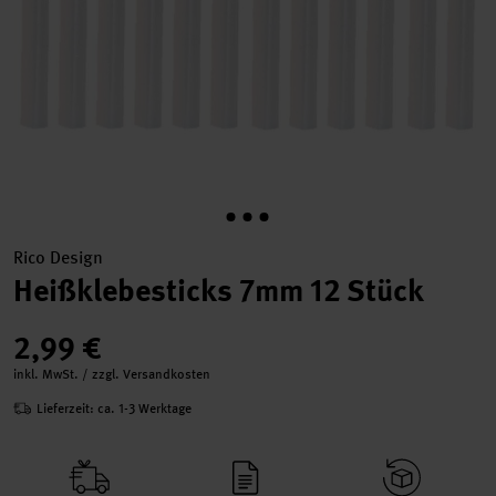
Rico Design
Heißklebesticks 7mm 12 Stück
2,99 €
inkl. MwSt. / zzgl. Versandkosten
Lieferzeit: ca. 1-3 Werktage