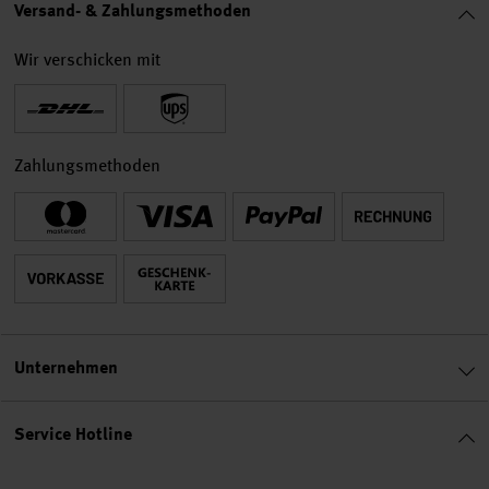
Versand- & Zahlungsmethoden
Wir verschicken mit
Zahlungsmethoden
Unternehmen
Service Hotline