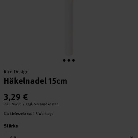
Rico Design
Häkelnadel 15cm
3,29 €
inkl. MwSt. / zzgl. Versandkosten
Lieferzeit: ca. 1-3 Werktage
Stärke