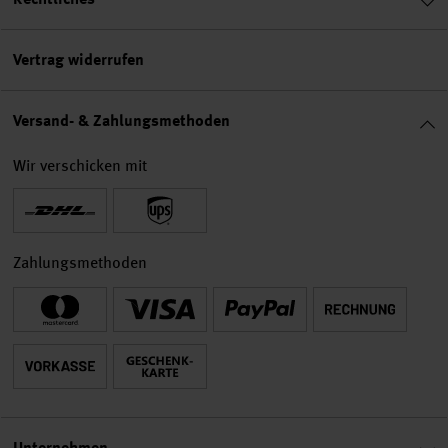
Vertrag widerrufen
Versand- & Zahlungsmethoden
Wir verschicken mit
Zahlungsmethoden
Unternehmen