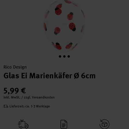
Rico Design
Glas Ei Marienkäfer Ø 6cm
5,99 €
inkl. MwSt. / zzgl. Versandkosten
Lieferzeit: ca. 1-3 Werktage