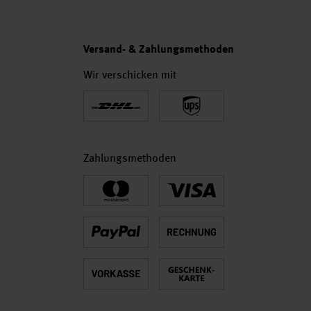
Versand- & Zahlungsmethoden
Wir verschicken mit
Zahlungsmethoden