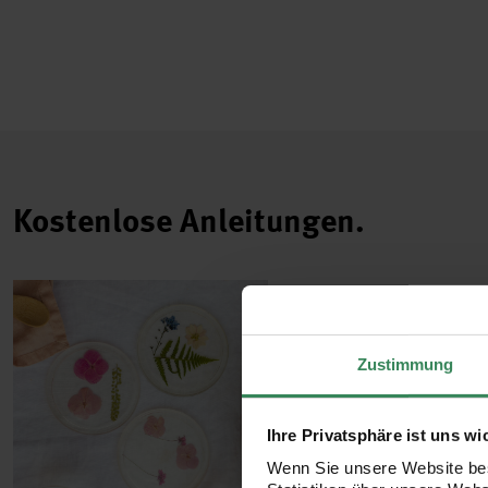
Kostenlose Anleitungen.
Zustimmung
Ihre Privatsphäre ist uns wi
Wenn Sie unsere Website bes