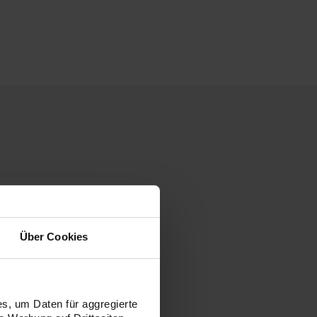
Über Cookies
s, um Daten für aggregierte