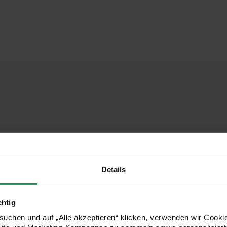
Details
chtig
uchen und auf „Alle akzeptieren“ klicken, verwenden wir Cookie