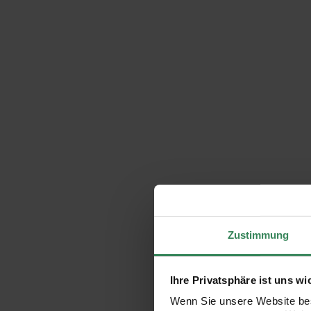
Zustimmung
Ihre Privatsphäre ist uns wi
Wenn Sie unsere Website bes