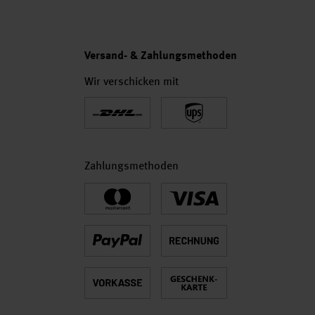
Versand- & Zahlungsmethoden
Wir verschicken mit
Zahlungsmethoden