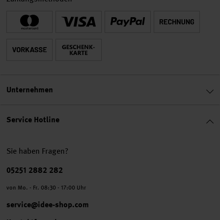
Unternehmen
Service Hotline
Sie haben Fragen?
Telefonnummer
05251 2882 282
von Mo. - Fr. 08:30 - 17:00 Uhr
service@idee-shop.com