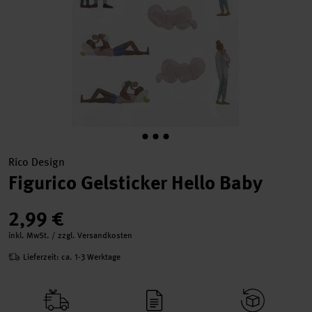
Rico Design
Figurico Gelsticker Hello Baby
2,99 €
inkl. MwSt. / zzgl. Versandkosten
Lieferzeit: ca. 1-3 Werktage