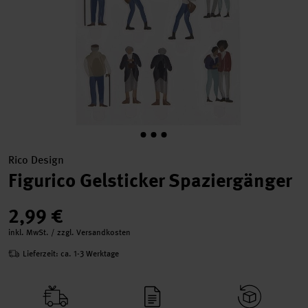
Rico Design
Figurico Gelsticker Spaziergänger
2,99 €
inkl. MwSt. / zzgl. Versandkosten
Lieferzeit: ca. 1-3 Werktage