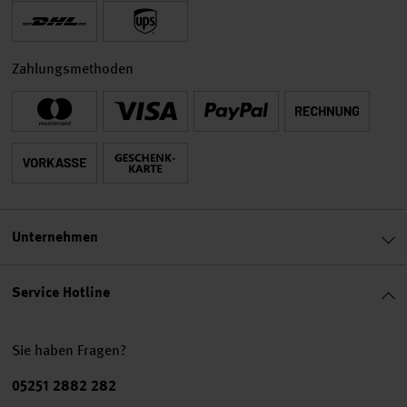
Zahlungsmethoden
Unternehmen
Service Hotline
Sie haben Fragen?
Telefonnummer
05251 2882 282