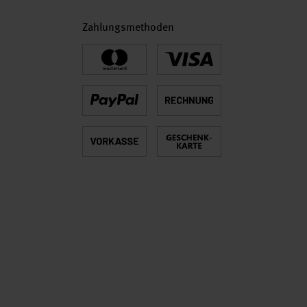
Zahlungsmethoden