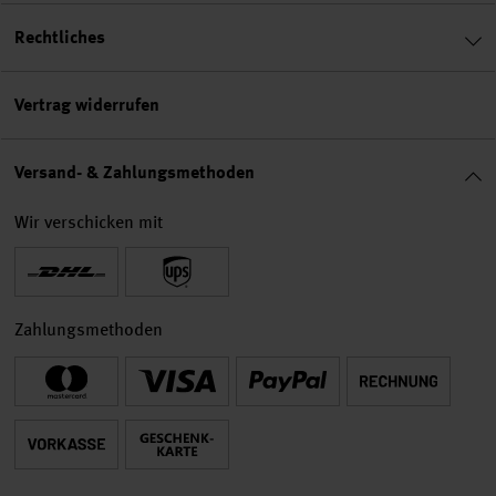
Rechtliches
Vertrag widerrufen
Versand- & Zahlungsmethoden
Wir verschicken mit
Zahlungsmethoden