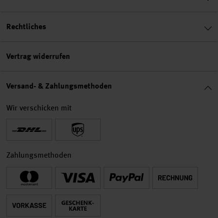
Rechtliches
Vertrag widerrufen
Versand- & Zahlungsmethoden
Wir verschicken mit
Zahlungsmethoden