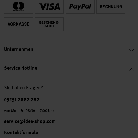
Unternehmen
Service Hotline
Sie haben Fragen?
Telefonnummer
05251 2882 282
von Mo. - Fr. 08:30 - 17:00 Uhr
service@idee-shop.com
Kontaktformular