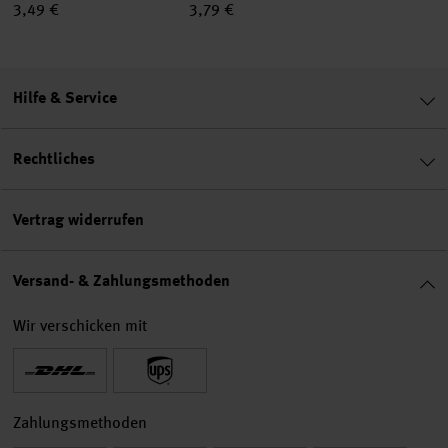
3,49 €
3,79 €
Hilfe & Service
Rechtliches
Vertrag widerrufen
Versand- & Zahlungsmethoden
Wir verschicken mit
Zahlungsmethoden