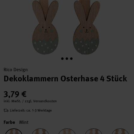
Rico Design
Dekoklammern Osterhase 4 Stück
3,79 €
inkl. MwSt. / zzgl. Versandkosten
Lieferzeit: ca. 1-3 Werktage
Farbe
Mint