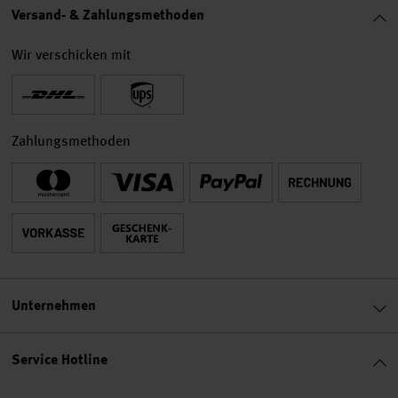
Versand- & Zahlungsmethoden
Wir verschicken mit
Zahlungsmethoden
Unternehmen
Service Hotline