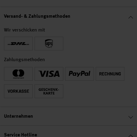
Versand- & Zahlungsmethoden
Wir verschicken mit
Zahlungsmethoden
Unternehmen
Service Hotline