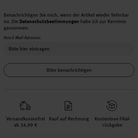
Benachrichtigen Sie mich, wenn der Artikel wieder lieferbar
ist.
Die
Datenschutzbestimmungen
habe ich zur Kenntnis
genommen.
Ihre E-Mail Adresse:
Bitte benachrichtigen
Versand­kosten­frei
Kauf auf Rechnung
Kosten­lose Filial­
ab 34,99 €
rückgabe