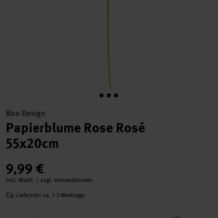
Rico Design
Papierblume Rose Rosé
55x20cm
9,99 €
inkl. MwSt. / zzgl. Versandkosten
Lieferzeit: ca. 1-3 Werktage