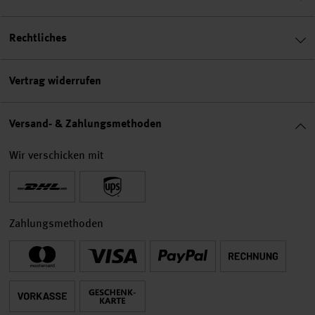
Rechtliches
Vertrag widerrufen
Versand- & Zahlungsmethoden
Wir verschicken mit
Zahlungsmethoden