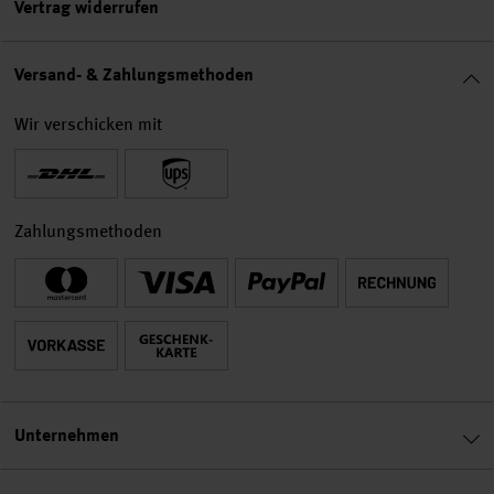
Vertrag widerrufen
Versand- & Zahlungsmethoden
Wir verschicken mit
Zahlungsmethoden
Unternehmen