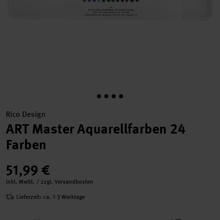
Rico Design
ART Master Aquarellfarben 24
Farben
51,99 €
inkl. MwSt. / zzgl. Versandkosten
Lieferzeit: ca. 1-3 Werktage