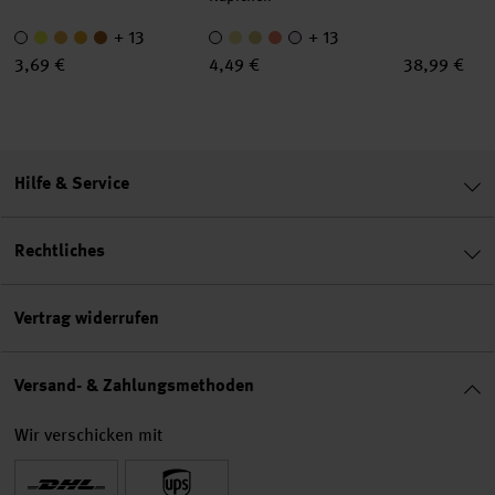
+ 13
+ 13
3,69 €
4,49 €
38,99 €
Hilfe & Service
Rechtliches
Vertrag widerrufen
Versand- & Zahlungsmethoden
Wir verschicken mit