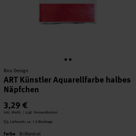
Rico Design
ART Künstler Aquarellfarbe halbes
Näpfchen
3,29 €
inkl. MwSt. / zzgl. Versandkosten
Lieferzeit: ca. 1-3 Werktage
Farbe
Brillantrot