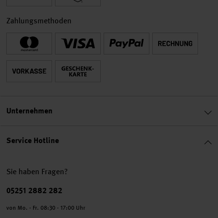
Zahlungsmethoden
Unternehmen
Service Hotline
Sie haben Fragen?
Telefonnummer
05251 2882 282
von Mo. - Fr. 08:30 - 17:00 Uhr