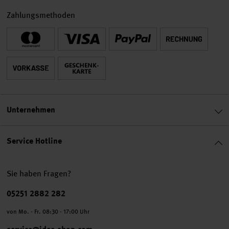
Zahlungsmethoden
Unternehmen
Service Hotline
Sie haben Fragen?
Telefonnummer
05251 2882 282
von Mo. - Fr. 08:30 - 17:00 Uhr