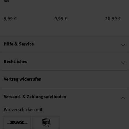
Set
9,99 €
9,99 €
20,99 €
Hilfe & Service
Rechtliches
Vertrag widerrufen
Versand- & Zahlungsmethoden
Wir verschicken mit