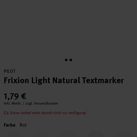
PILOT
Frixion Light Natural Textmarker
1,79 €
inkl. MwSt. / zzgl. Versandkosten
Dieser Artikel steht derzeit nicht zur Verfügung!
Farbe
Rot