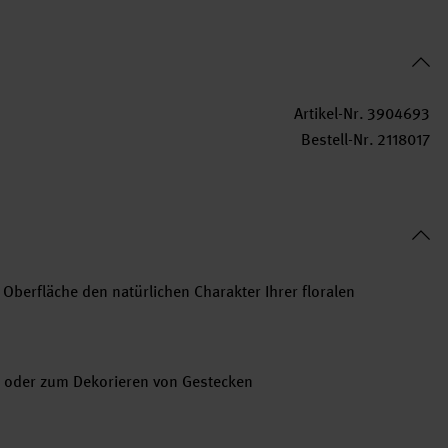
Artikel-Nr.
3904693
Bestell-Nr.
2118017
 Oberfläche den natürlichen Charakter Ihrer floralen
 oder zum Dekorieren von Gestecken