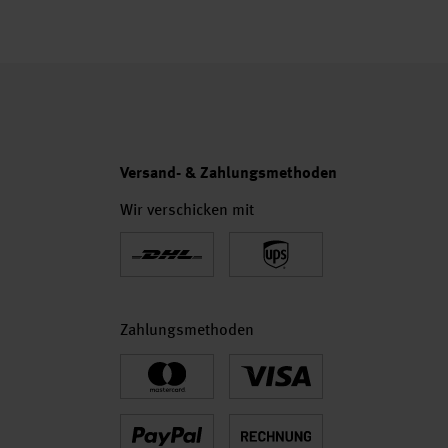
Versand- & Zahlungsmethoden
Wir verschicken mit
Zahlungsmethoden