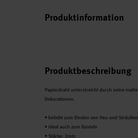
Produktinformation
Produktbeschreibung
Papierdraht unterstreicht durch seine matte
Dekorationen.
•
beliebt zum Binden von Heu und Sträußen
•
ideal auch zum Basteln
•
Stärke: 2mm