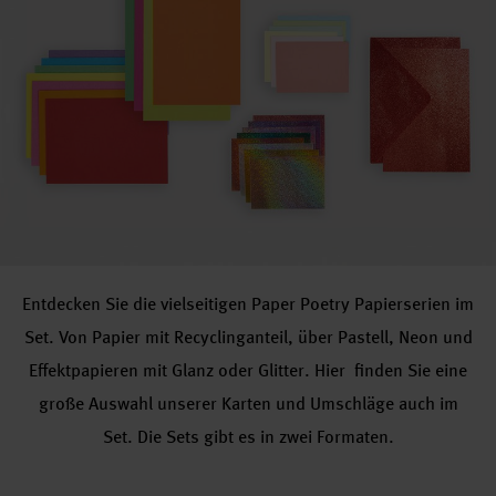
Entdecken Sie die vielseitigen Paper Poetry Papierserien im
Set. Von Papier mit Recyclinganteil, über Pastell, Neon und
Effektpapieren mit Glanz oder Glitter. Hier finden Sie eine
große Auswahl unserer Karten und Umschläge auch im
Set. Die Sets gibt es in zwei Formaten.