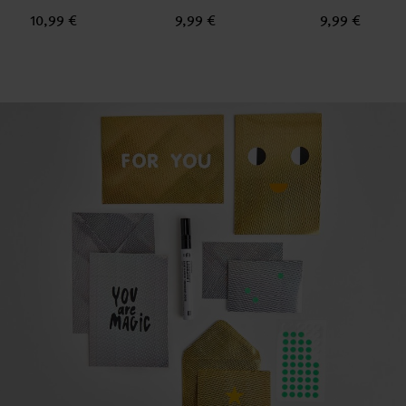
10,99 €
9,99 €
9,99 €