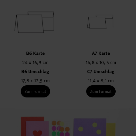
B6 Karte
A7 Karte
24 x 16,9 cm
14,8 x 10, 5 cm
B6 Umschlag
C7 Umschlag
17,8 x 12,5 cm
11,4 x 8,1 cm
Zum Format
Zum Format