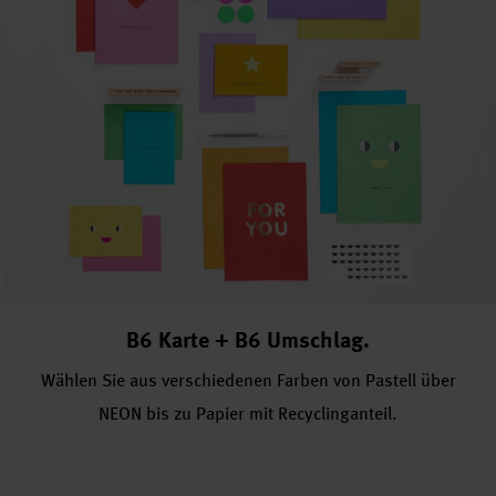
B6 Karte + B6 Umschlag.
Wählen Sie aus verschiedenen Farben von Pastell über
NEON bis zu Papier mit Recyclinganteil.