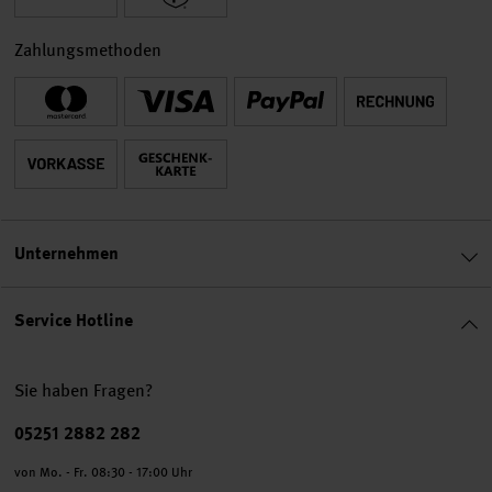
Zahlungsmethoden
Unternehmen
Service Hotline
Sie haben Fragen?
Telefonnummer
05251 2882 282
von Mo. - Fr. 08:30 - 17:00 Uhr