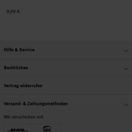
9,99 €
Hilfe & Service
Rechtliches
Vertrag widerrufen
Versand- & Zahlungsmethoden
Wir verschicken mit