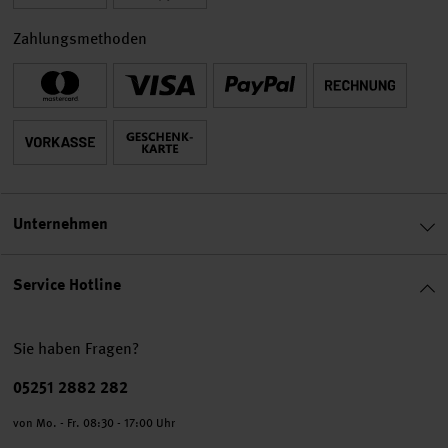
Zahlungsmethoden
Unternehmen
Service Hotline
Sie haben Fragen?
Telefonnummer
05251 2882 282
von Mo. - Fr. 08:30 - 17:00 Uhr