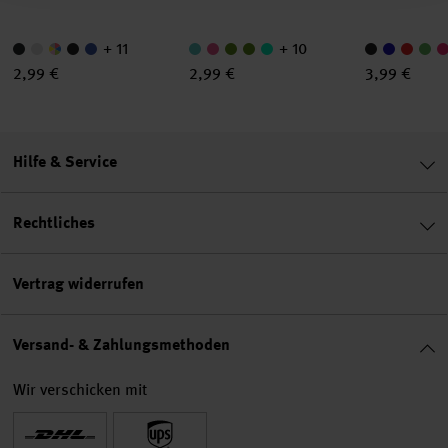
+ 11
+ 10
2,99 €
2,99 €
3,99 €
Hilfe & Service
Rechtliches
Vertrag widerrufen
Versand- & Zahlungsmethoden
Wir verschicken mit