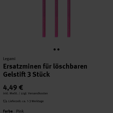
Legami
Ersatzminen für löschbaren
Gelstift 3 Stück
4,49 €
inkl. MwSt. / zzgl. Versandkosten
Lieferzeit: ca. 1-3 Werktage
Farbe
Pink