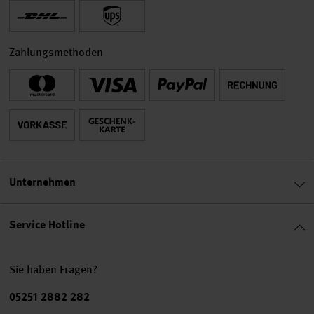
Zahlungsmethoden
Unternehmen
Service Hotline
Sie haben Fragen?
Telefonnummer
05251 2882 282