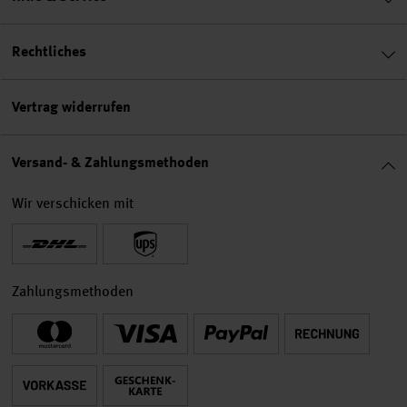
Rechtliches
Vertrag widerrufen
Versand- & Zahlungsmethoden
Wir verschicken mit
Zahlungsmethoden