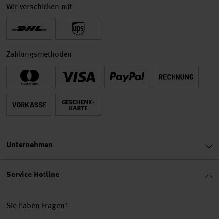
Wir verschicken mit
Zahlungsmethoden
Unternehmen
Service Hotline
Sie haben Fragen?