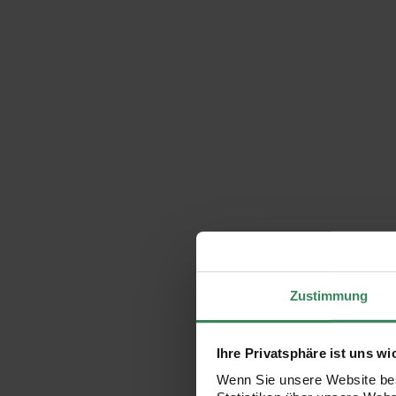
Zustimmung
Ihre Privatsphäre ist uns wi
Wenn Sie unsere Website bes