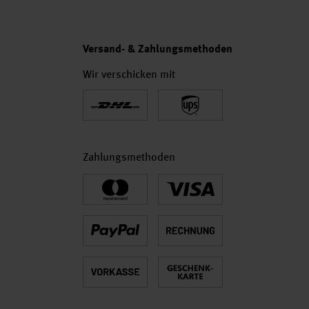
Versand- & Zahlungsmethoden
Wir verschicken mit
Zahlungsmethoden