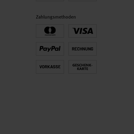
Zahlungsmethoden