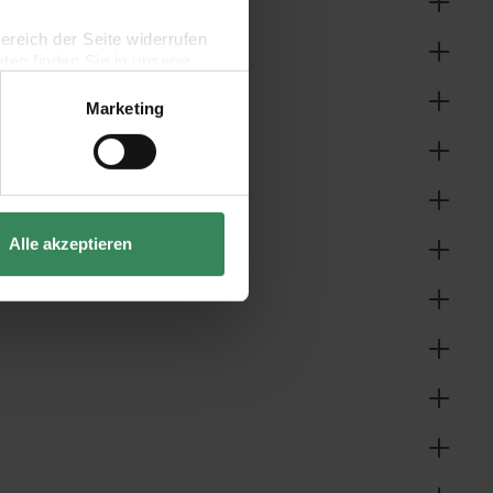
bereich der Seite widerrufen
en finden Sie in unserer
Marketing
Alle akzeptieren