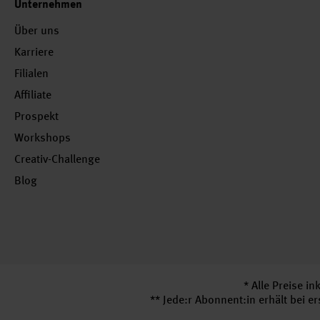
Unternehmen
Über uns
Karriere
Filialen
Affiliate
Prospekt
Workshops
Creativ-Challenge
Blog
* Alle Preise i
** Jede:r Abonnent:in erhält bei 