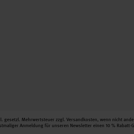
nkl. gesetzl. Mehrwertsteuer zzgl.
Versandkosten
, wenn nicht ande
erstmaliger Anmeldung für unseren Newsletter einen 10 % Rabatt-