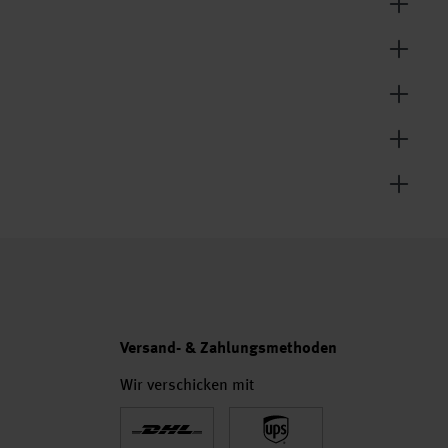
Versand- & Zahlungsmethoden
Wir verschicken mit