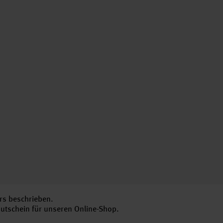
rs beschrieben.
Gutschein für unseren Online-Shop.