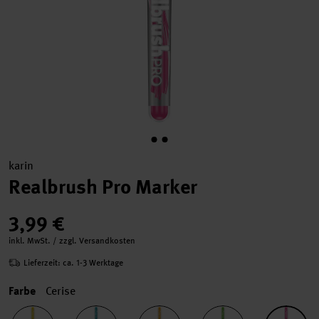
karin
Realbrush Pro Marker
3,99 €
inkl. MwSt. / zzgl. Versandkosten
Lieferzeit: ca. 1-3 Werktage
Farbe
Cerise