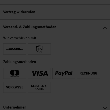
Vertrag widerrufen
Versand- & Zahlungsmethoden
Wir verschicken mit
Zahlungsmethoden
Unternehmen