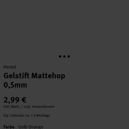
Pentel
Gelstift Mattehop
0,5mm
2,99 €
inkl. MwSt. / zzgl. Versandkosten
Lieferzeit: ca. 1-3 Werktage
Farbe
Gelb Orange