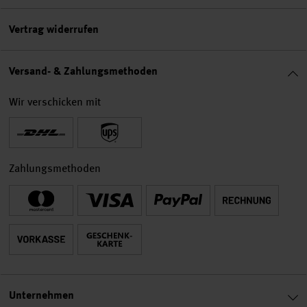
Vertrag widerrufen
Versand- & Zahlungsmethoden
Wir verschicken mit
Zahlungsmethoden
Unternehmen