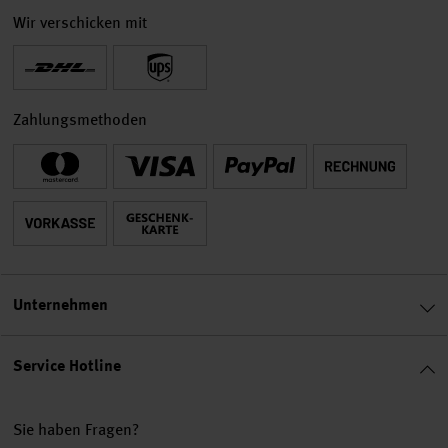
Wir verschicken mit
Zahlungsmethoden
Unternehmen
Service Hotline
Sie haben Fragen?