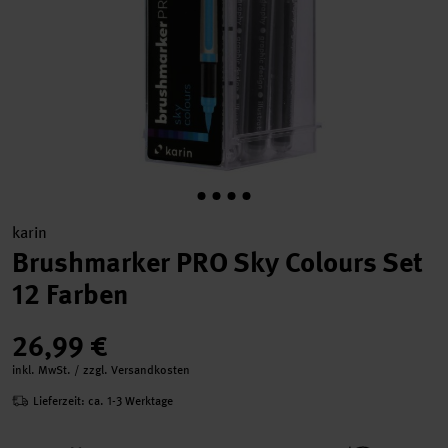
karin
Brushmarker PRO Sky Colours Set
12 Farben
26,99 €
inkl. MwSt. / zzgl. Versandkosten
Lieferzeit: ca. 1-3 Werktage