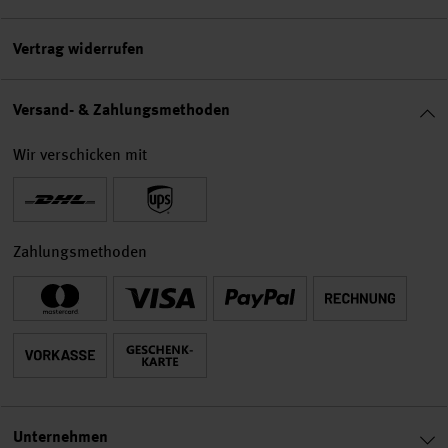
Vertrag widerrufen
Versand- & Zahlungsmethoden
Wir verschicken mit
Zahlungsmethoden
Unternehmen